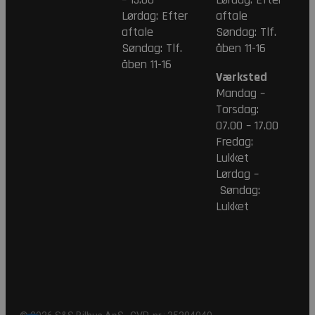
Lørdag: Efter
aftale
aftale
Søndag: Tlf.
Søndag: Tlf.
åben 11-16
åben 11-16
Værksted
Mandag –
Torsdag:
07.00 – 17.00
Fredag:
Lukket
Lørdag –
Søndag:
Lukket