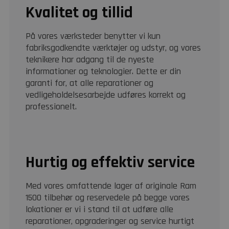
Kvalitet og tillid
På vores værksteder benytter vi kun
fabriksgodkendte værktøjer og udstyr, og vores
teknikere har adgang til de nyeste
informationer og teknologier. Dette er din
garanti for, at alle reparationer og
vedligeholdelsesarbejde udføres korrekt og
professionelt.
Hurtig og effektiv service
Med vores omfattende lager af originale Ram
1500 tilbehør og reservedele på begge vores
lokationer er vi i stand til at udføre alle
reparationer, opgraderinger og service hurtigt