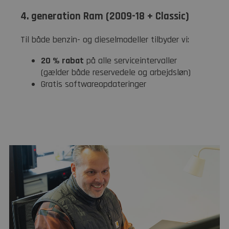
4. generation Ram (2009-18 + Classic)
Til både benzin- og dieselmodeller tilbyder vi:
20 % rabat
på alle serviceintervaller
(gælder både reservedele og arbejdsløn)
Gratis softwareopdateringer