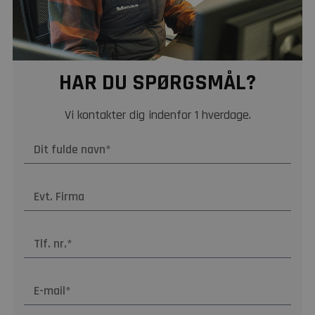
HAR DU SPØRGSMÅL?
Vi kontakter dig indenfor 1 hverdage.