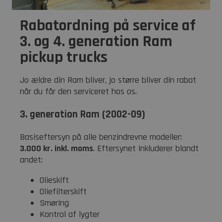
Rabatordning på service af
3. og 4. generation Ram
pickup trucks
Jo ældre din Ram bliver, jo større bliver din rabat
når du får den serviceret hos os.
3. generation Ram (2002-09)
Basiseftersyn på alle benzindrevne modeller:
3.000 kr. inkl. moms
. Eftersynet inkluderer blandt
andet:
Olieskift
Oliefilterskift
Smøring
Kontrol af lygter