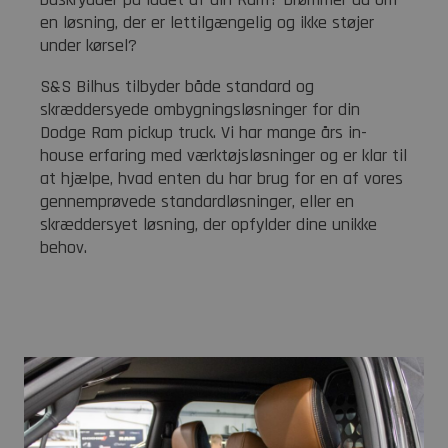
en løsning, der er lettilgængelig og ikke støjer
under kørsel?
S&S Bilhus tilbyder både standard og
skræddersyede ombygningsløsninger for din
Dodge Ram pickup truck. Vi har mange års in-
house erfaring med værktøjsløsninger og er klar til
at hjælpe, hvad enten du har brug for en af vores
gennemprøvede standardløsninger, eller en
skræddersyet løsning, der opfylder dine unikke
behov.