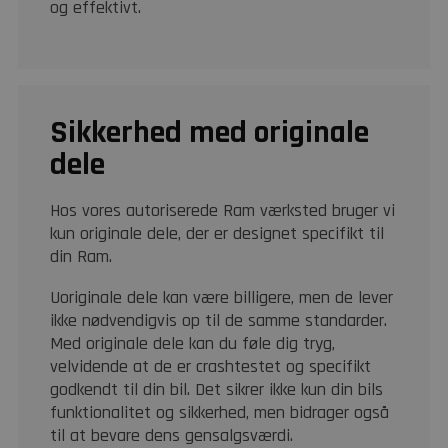
og effektivt.
Sikkerhed med originale
dele
Hos vores autoriserede Ram værksted bruger vi
kun originale dele, der er designet specifikt til
din Ram.
Uoriginale dele kan være billigere, men de lever
ikke nødvendigvis op til de samme standarder.
Med originale dele kan du føle dig tryg,
velvidende at de er crashtestet og specifikt
godkendt til din bil. Det sikrer ikke kun din bils
funktionalitet og sikkerhed, men bidrager også
til at bevare dens gensalgsværdi.