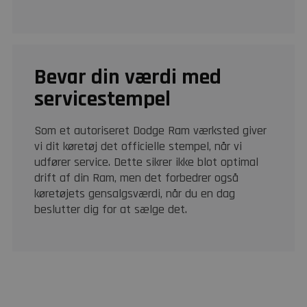
Bevar din værdi med
servicestempel
Som et autoriseret Dodge Ram værksted giver
vi dit køretøj det officielle stempel, når vi
udfører service. Dette sikrer ikke blot optimal
drift af din Ram, men det forbedrer også
køretøjets gensalgsværdi, når du en dag
beslutter dig for at sælge det.