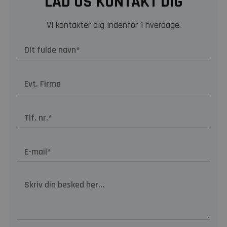
LAD OS KONTAKT DIG
Vi kontakter dig indenfor 1 hverdage.