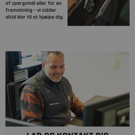
af spørgsmål eller for en
fremvisning – vi sidder
altid klar til at hjælpe dig.