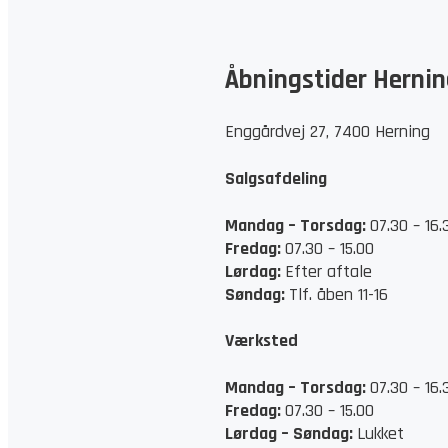
Åbningstider Hernin
Enggårdvej 27, 7400 Herning
Salgsafdeling
Mandag – Torsdag:
07.30 – 16.
Fredag:
07.30 – 15.00
Lørdag:
Efter aftale
Søndag:
Tlf. åben 11-16
Værksted
Mandag – Torsdag:
07.30 – 16.
Fredag:
07.30 – 15.00
Lørdag –
Søndag:
Lukket