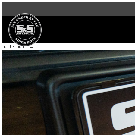
henter banner...