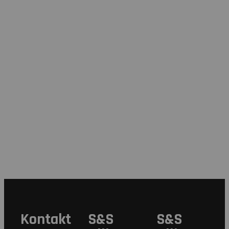
Kontakt
S&S
S&S