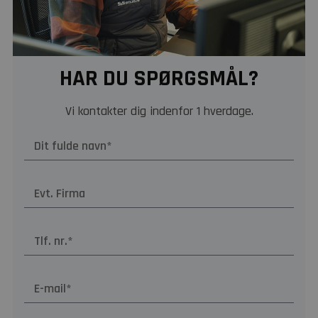
HAR DU SPØRGSMÅL?
Vi kontakter dig indenfor 1 hverdage.