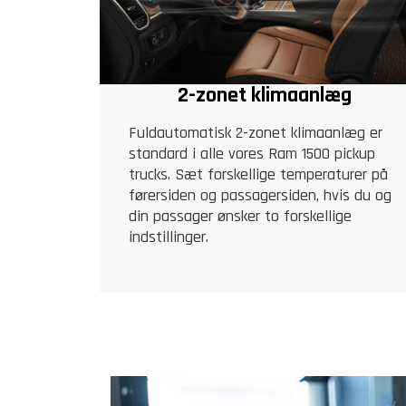
2-zonet klimaanlæg
Fuldautomatisk 2-zonet klimaanlæg er
standard i alle vores Ram 1500 pickup
trucks. Sæt forskellige temperaturer på
førersiden og passagersiden, hvis du og
din passager ønsker to forskellige
indstillinger.