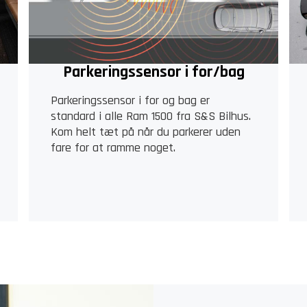
Parkeringssensor i for/bag
Parkeringssensor i for og bag er
standard i alle Ram 1500 fra S&S Bilhus.
Kom helt tæt på når du parkerer uden
fare for at ramme noget.