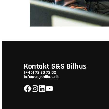
Kontakt S&S Bilhus
(+45) 72 20 72 02
info@sogsbilhus.dk