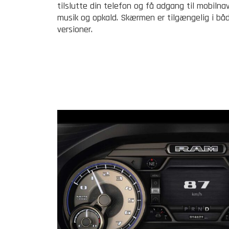
tilslutte din telefon og få adgang til mobilnav
musik og opkald. Skærmen er tilgængelig i båd
versioner.