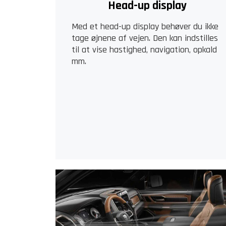
Head-up display
Med et head-up display behøver du ikke
tage øjnene af vejen. Den kan indstilles
til at vise hastighed, navigation, opkald
mm.