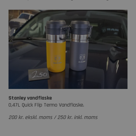
Stanley vandflaske
0,47L Quick Flip Termo Vandflaske.
200 kr. ekskl. moms / 250 kr. inkl. moms