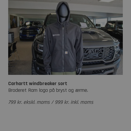
Carhartt windbreaker sort
Broderet Ram logo på bryst og ærme.
799 kr. ekskl. moms / 999 kr. inkl. moms