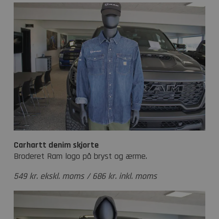
Carhartt denim skjorte
Broderet Ram logo på bryst og ærme.
549 kr. ekskl. moms / 686 kr. inkl. moms