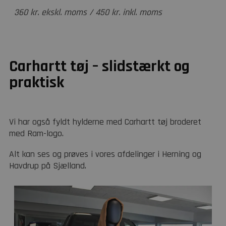
360 kr. ekskl. moms / 450 kr. inkl. moms
Carhartt tøj – slidstærkt og
praktisk
Vi har også fyldt hylderne med Carhartt tøj broderet
med Ram-logo.
Alt kan ses og prøves i vores afdelinger i Herning og
Havdrup på Sjælland.