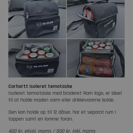
Carhartt isoleret temotaske
Isoleret termotaske med broderet Ram logo, er ideel
til at holde maden varm eller drikkevarerne kolde.
Den kan holde op til 12 dåser, har et separat rum i
toppen samt en lomme foran.
400 kr. ekskl. moms / 500 kr. inkl. moms