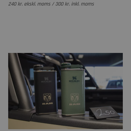
240 kr. ekskl. moms / 300 kr. inkl. moms