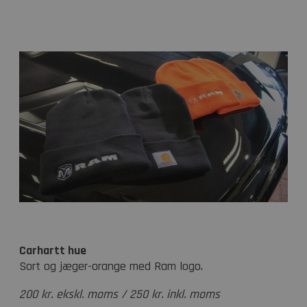
Carhartt hue
Sort og jæger-orange med Ram logo.
200 kr. ekskl. moms / 250 kr. inkl. moms