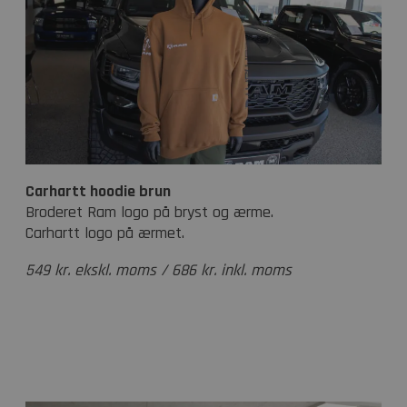
Carhartt hoodie brun
Broderet Ram logo på bryst og ærme.
Carhartt logo på ærmet.
549 kr. ekskl. moms / 686 kr. inkl. moms