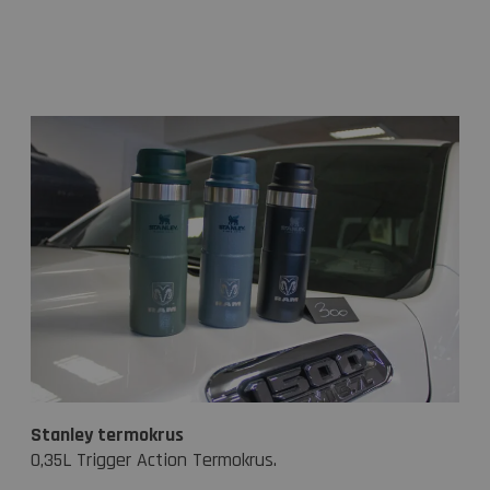
Stanley termokrus
0,35L Trigger Action Termokrus.