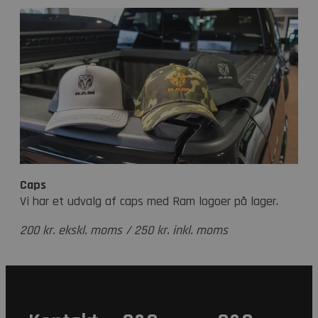
Caps
Vi har et udvalg af caps med Ram logoer på lager.
200 kr. ekskl. moms / 250 kr. inkl. moms